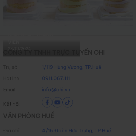
SINH NHẬT THÀNH
VIÊN
23/01/2024
CÔNG TY TNHH TRỰC TUYẾN OHI
Trụ sở
1/119 Hùng Vương, TP.Huế
Hotline
0911.067.111
Email
info@ohi.vn
Kết nối:
VĂN PHÒNG HUẾ
Địa chỉ
4/16 Đoàn Hữu Trưng, TP.Huế