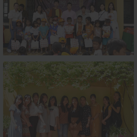
TRUNG THU
2022
16/03/2023